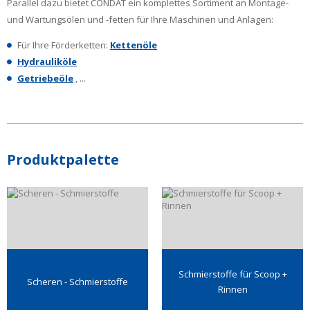
Parallel dazu bietet CONDAT ein komplettes Sortiment an Montage-
und Wartungsölen und -fetten für Ihre Maschinen und Anlagen:
Für Ihre Förderketten:
Kettenöle
Hydrauliköle
Getriebeöle
, ...
Produktpalette
Schmierstoffe für Scoop +
Scheren - Schmierstoffe
Rinnen