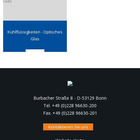
Kühlflüssigkeiten - Optisches
Glas
Burbacher Straße 8 - D-53129 Bonn
Tel. +49 (0)228 96630-200
Fax. +49 (0)228 96630-201
Kontaktieren Sie uns