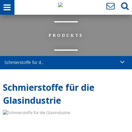
PRODUKTE
Schmierstoffe für d...
Schmierstoffe für die
Glasindustrie