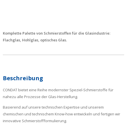
Komplette Palette von Schmierstoffen für die Glasindustrie:
Flachglas, Hohlglas, optisches Glas.
Beschreibung
CONDAT bietet eine Reihe modernster Speziel-Schmierstoffe für
nahezu alle Prozesse der Glas-Herstellung.
Basierend auf unsere technischen Expertise und unserem
chemischen und technischem Know-how entwickeln und fertigen wir
innovative Schmierstoffformulierung.