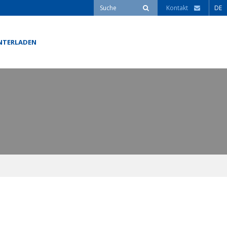
Kontakt
DE
NTERLADEN