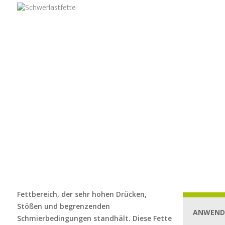
Fettbereich, der sehr hohen Drücken,
Stößen und begrenzenden
ANWEND
Schmierbedingungen standhält. Diese Fette