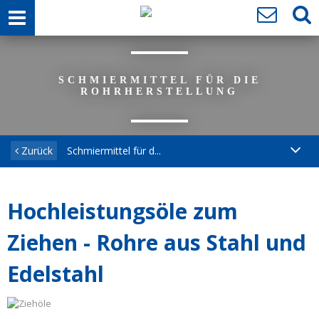
SCHMIERMITTEL FÜR DIE
ROHRHERSTELLUNG
Zurück
Schmiermittel für d...
Hochleistungsöle zum
Ziehen - Rohre aus Stahl und
Edelstahl