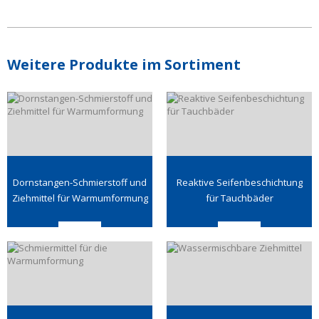
Weitere Produkte im Sortiment
Dornstangen-Schmierstoff und
Reaktive Seifenbeschichtung
Ziehmittel für Warmumformung
für Tauchbäder