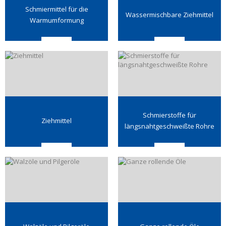
Schmiermittel für die
Wassermischbare Ziehmittel
Warmumformung
Schmierstoffe für
Ziehmittel
längsnahtgeschweißte Rohre