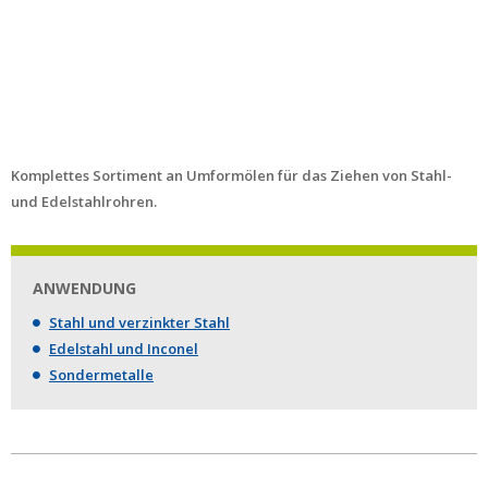
Komplettes Sortiment an Umformölen für das Ziehen von Stahl-
und Edelstahlrohren.
ANWENDUNG
Stahl und verzinkter Stahl
Edelstahl und Inconel
Sondermetalle